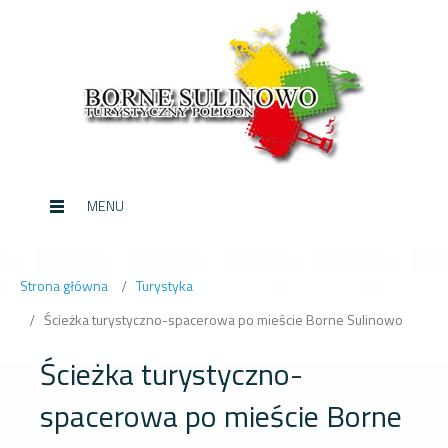
MENU
Strona główna
Turystyka
Ścieżka turystyczno-spacerowa po mieście Borne Sulinowo
Ścieżka turystyczno-
spacerowa po mieście Borne