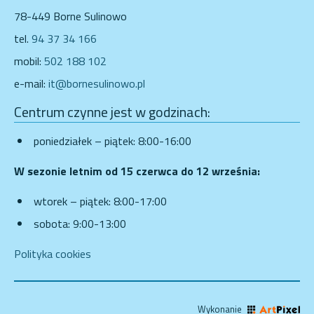
78-449 Borne Sulinowo
tel.
94 37 34 166
mobil:
502 188 102
e-mail:
it@bornesulinowo.pl
Centrum czynne jest w godzinach:
poniedziałek – piątek: 8:00-16:00
W sezonie letnim od 15 czerwca do 12 września:
wtorek – piątek: 8:00-17:00
sobota: 9:00-13:00
Polityka cookies
Wykonanie