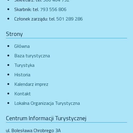
Skarbnik: tel.
793 556 806
Członek zarządu: tel.
501 289 286
Strony
Główna
Baza turystyczna
Turystyka
Historia
Kalendarz imprez
Kontakt
Lokalna Organizacja Turystyczna
Centrum Informacji Turystycznej
ul. Bolesława Chrobrego 3A