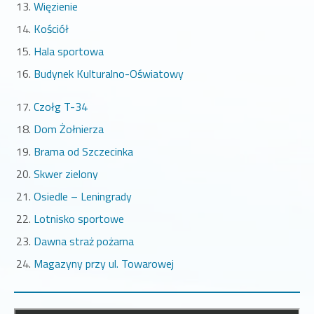
Więzienie
Kościół
Hala sportowa
Budynek Kulturalno-Oświatowy
Czołg T-34
Dom Żołnierza
Brama od Szczecinka
Skwer zielony
Osiedle – Leningrady
Lotnisko sportowe
Dawna straż pożarna
Magazyny przy ul. Towarowej