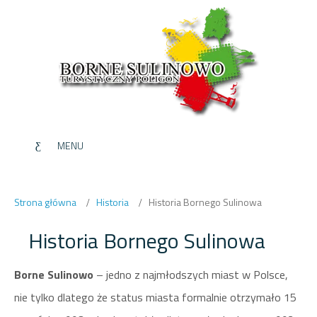
MENU
Strona główna
Historia
Historia Bornego Sulinowa
Historia Bornego Sulinowa
Borne Sulinowo
– jedno z najmłodszych miast w Polsce,
nie tylko dlatego że status miasta formalnie otrzymało 15