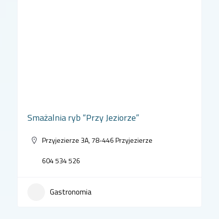
Smażalnia ryb “Przy Jeziorze”
Przyjezierze 3A, 78-446 Przyjezierze
604 534 526
Gastronomia