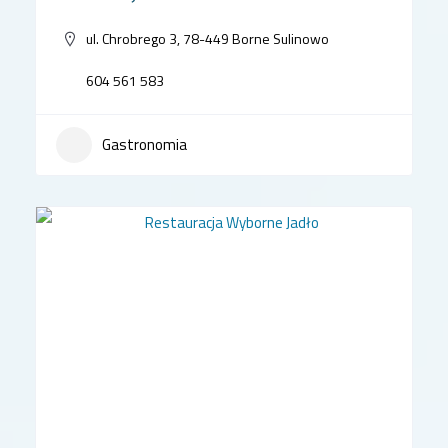
ul. Chrobrego 3, 78-449 Borne Sulinowo
604 561 583
Gastronomia