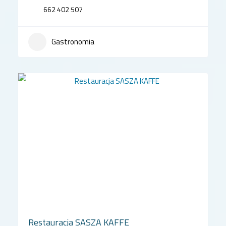
662 402 507
Gastronomia
Restauracja SASZA KAFFE