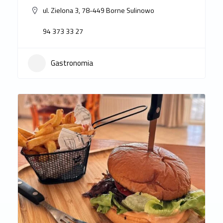
ul. Zielona 3, 78-449 Borne Sulinowo
94 373 33 27
Gastronomia