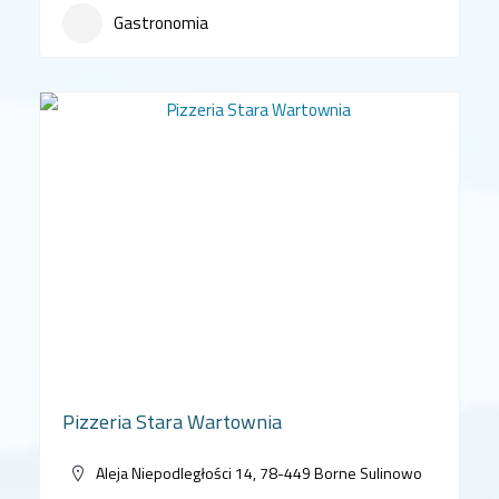
Gastronomia
Pizzeria Stara Wartownia
Aleja Niepodległości 14, 78-449 Borne Sulinowo