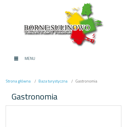
MENU
Strona główna
Baza turystyczna
Gastronomia
Gastronomia