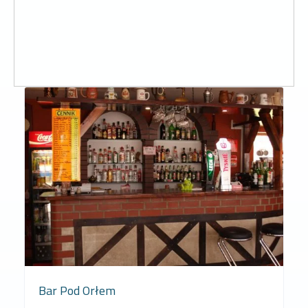
Bar Pod Orłem