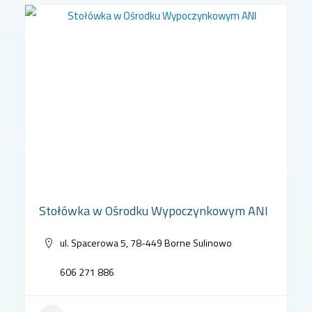
Stołówka w Ośrodku Wypoczynkowym ANI
ul. Spacerowa 5, 78-449 Borne Sulinowo
606 271 886