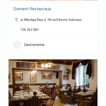
Diament Restauracja
ul. Mikołaja Reja 3, 78-449 Borne Sulinowo
726 262 987
Gastronomia