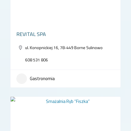
REVITAL SPA
ul. Konopnickiej 16, 78-449 Borne Sulinowo
608 531 806
Gastronomia