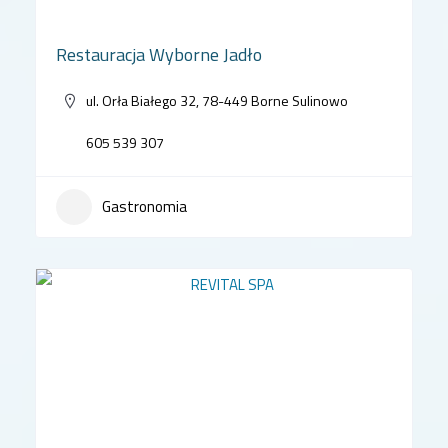
Restauracja Wyborne Jadło
ul. Orła Białego 32, 78-449 Borne Sulinowo
605 539 307
Gastronomia