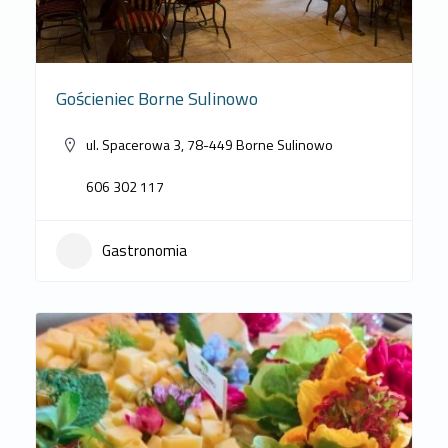
Gościeniec Borne Sulinowo
ul. Spacerowa 3, 78-449 Borne Sulinowo
606 302 117
Gastronomia