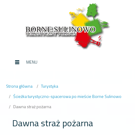
MENU
Strona główna
Turystyka
Ścieżka turystyczno-spacerowa po mieście Borne Sulinowo
Dawna straż pożarna
Dawna straż pożarna