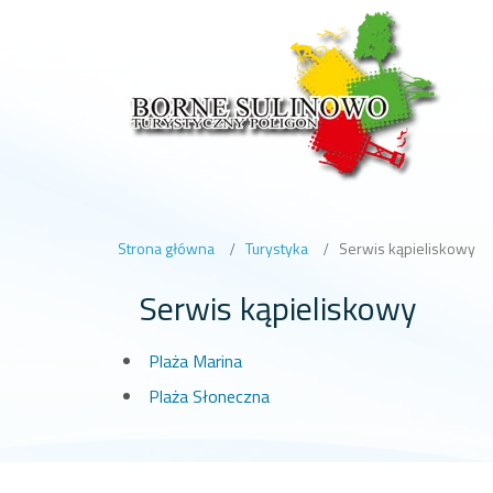
Strona główna
Turystyka
Serwis kąpieliskowy
Serwis kąpieliskowy
Plaża Marina
Plaża Słoneczna