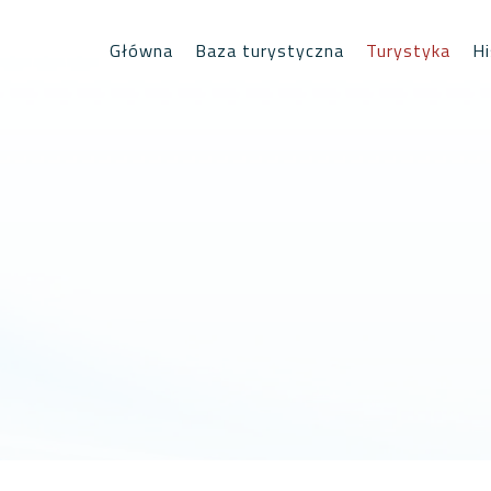
Główna
Baza turystyczna
Turystyka
Hi