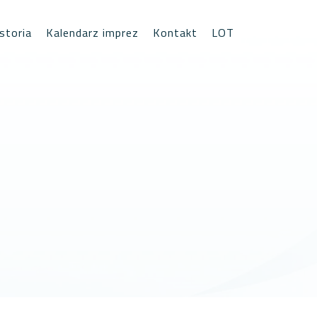
storia
Kalendarz imprez
Kontakt
LOT