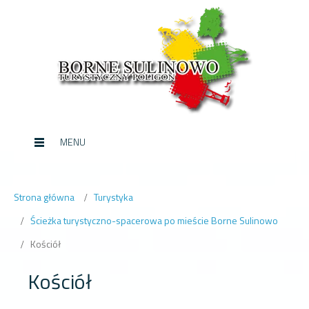
MENU
Strona główna
Turystyka
Ścieżka turystyczno-spacerowa po mieście Borne Sulinowo
Kościół
Kościół