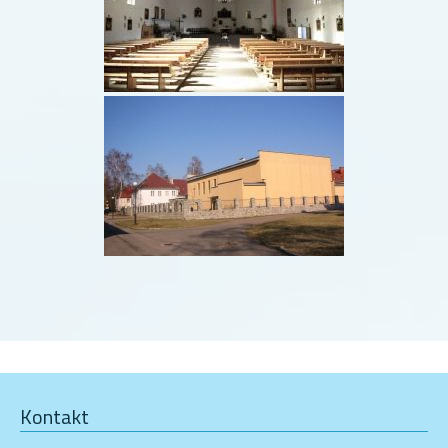
Kontakt