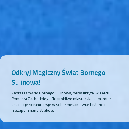
Odkryj Magiczny Świat Bornego
Sulinowa!
Zapraszamy do Bornego Sulinowa, perły ukrytej w sercu
Pomorza Zachodniego! To urokliwe miasteczko, otoczone
lasami i jeziorami, kryje w sobie niesamowite historie i
niezapomniane atrakcje.