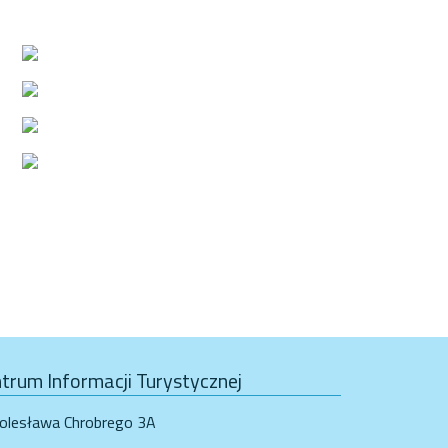
trum Informacji Turystycznej
Bolesława Chrobrego 3A