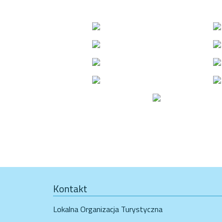
Kontakt
Lokalna Organizacja Turystyczna