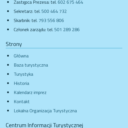
Zastępca Prezesa: tel.
602 675 464
Sekretarz: tel.
500 464 732
Skarbnik: tel.
793 556 806
Członek zarządu: tel.
501 289 286
Strony
Główna
Baza turystyczna
Turystyka
Historia
Kalendarz imprez
Kontakt
Lokalna Organizacja Turystyczna
Centrum Informacji Turystycznej