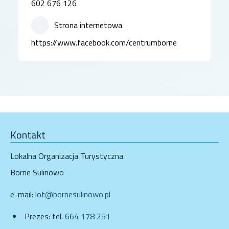
602 676 126
Strona internetowa
https://www.facebook.com/centrumborne
Kontakt
Lokalna Organizacja Turystyczna
Borne Sulinowo
e-mail:
lot@bornesulinowo.pl
Prezes: tel.
664 178 251