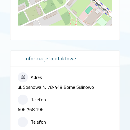
Informacje kontaktowe
Adres
ul. Sosnowa 4, 78-449 Borne Sulinowo
Telefon
606 768 196
Telefon