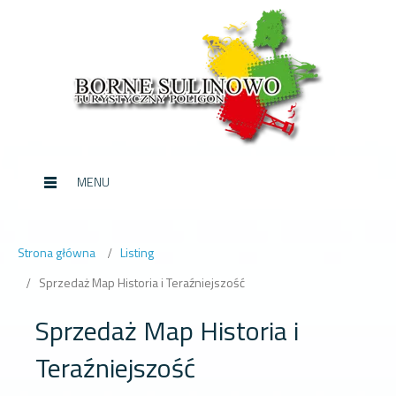
MENU
Strona główna
Listing
Sprzedaż Map Historia i Teraźniejszość
Sprzedaż Map Historia i
Teraźniejszość