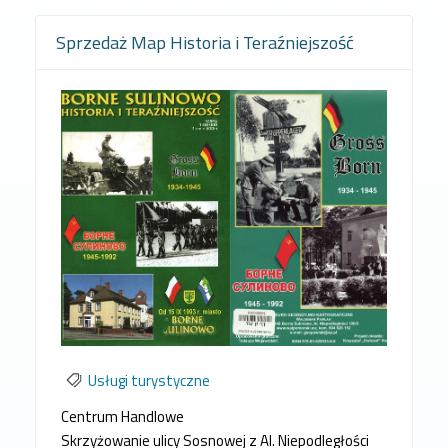
Sprzedaż Map Historia i Teraźniejszość
Usługi turystyczne
Centrum Handlowe
Skrzyżowanie ulicy Sosnowej z Al. Niepodległości