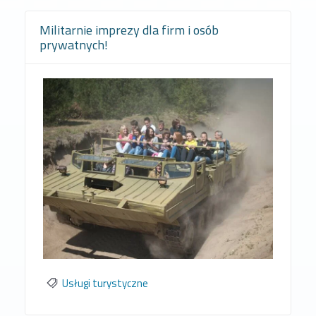
Militarnie imprezy dla firm i osób
prywatnych!
Usługi turystyczne