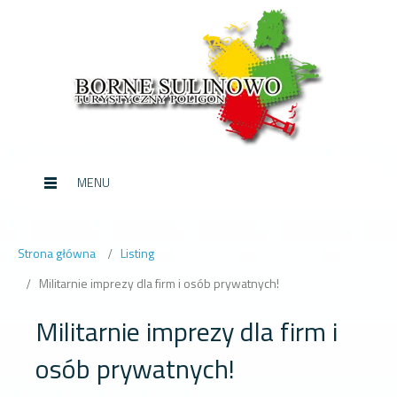
MENU
Strona główna
Listing
Militarnie imprezy dla firm i osób prywatnych!
Militarnie imprezy dla firm i
osób prywatnych!