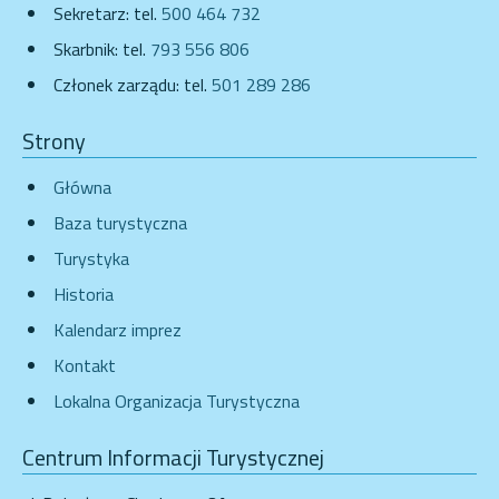
Sekretarz: tel.
500 464 732
Skarbnik: tel.
793 556 806
Członek zarządu: tel.
501 289 286
Strony
Główna
Baza turystyczna
Turystyka
Historia
Kalendarz imprez
Kontakt
Lokalna Organizacja Turystyczna
Centrum Informacji Turystycznej