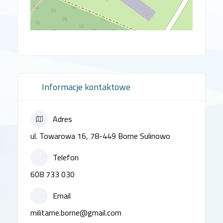
Informacje kontaktowe
Adres
ul. Towarowa 16, 78-449 Borne Sulinowo
Telefon
608 733 030
Email
militarne.borne@gmail.com